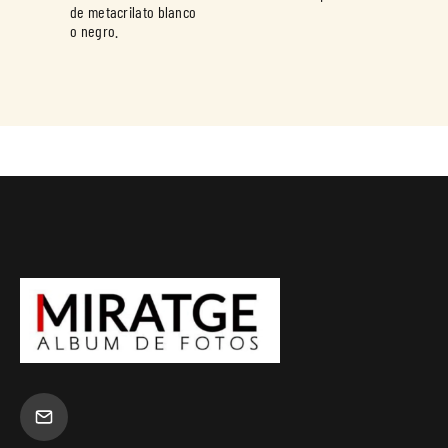
de metacrilato blanco
o negro.