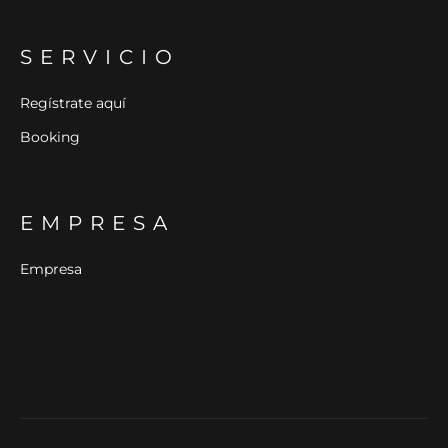
SERVICIO
Regístrate aquí
Booking
EMPRESA
Empresa