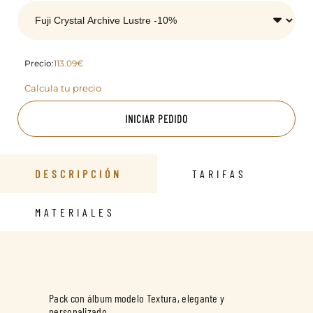
Precio:
113.09€
Calcula tu precio
INICIAR PEDIDO
DESCRIPCIÓN
TARIFAS
MATERIALES
Pack con álbum modelo Textura, elegante y
personalizado.