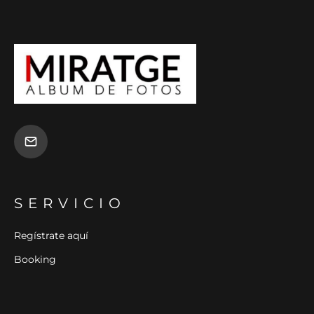
SERVICIO
Regístrate aquí
Booking