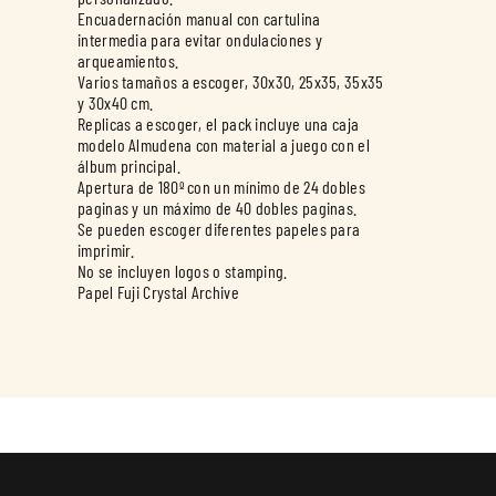
Encuadernación manual con cartulina
intermedia para evitar ondulaciones y
arqueamientos.
Varios tamaños a escoger, 30x30, 25x35, 35x35
y 30x40 cm.
Replicas a escoger, el pack incluye una caja
modelo Almudena con material a juego con el
álbum principal.
Apertura de 180º con un mínimo de 24 dobles
paginas y un máximo de 40 dobles paginas.
Se pueden escoger diferentes papeles para
imprimir.
No se incluyen logos o stamping.
Papel Fuji Crystal Archive