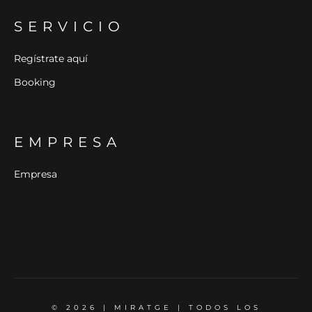
SERVICIO
Regístrate aquí
Booking
EMPRESA
Empresa
© 2026 | MIRATGE | TODOS LOS