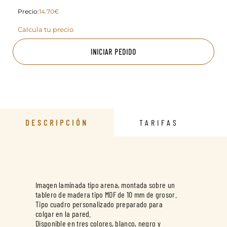
Precio:
14.70€
Calcula tu precio
INICIAR PEDIDO
DESCRIPCIÓN
TARIFAS
Imagen laminada tipo arena, montada sobre un
tablero de madera tipo MDF de 10 mm de grosor.
Tipo cuadro personalizado preparado para
colgar en la pared.
Disponible en tres colores, blanco, negro y